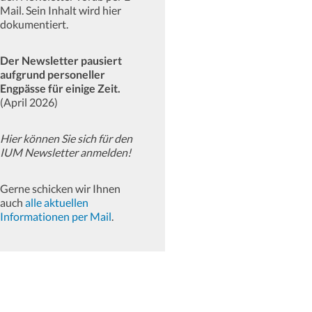
Mail. Sein Inhalt wird hier
dokumentiert.
Der Newsletter pausiert
aufgrund personeller
Engpässe für einige Zeit.
(April 2026)
Hier können Sie sich für den
IUM Newsletter anmelden!
Gerne schicken wir Ihnen
auch
alle aktuellen
Informationen per Mail
.