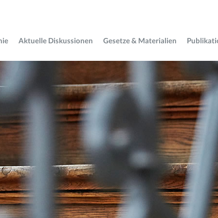
mie
Aktuelle Diskussionen
Gesetze & Materialien
Publikat