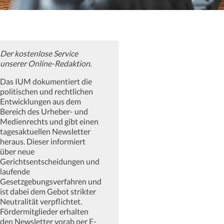
Der kostenlose Service
unserer Online-Redaktion.
Das IUM dokumentiert die
politischen und rechtlichen
Entwicklungen aus dem
Bereich des Urheber- und
Medienrechts und gibt einen
tagesaktuellen Newsletter
heraus. Dieser informiert
über neue
Gerichtsentscheidungen und
laufende
Gesetzgebungsverfahren und
ist dabei dem Gebot strikter
Neutralität verpflichtet.
Fördermitglieder erhalten
den Newsletter vorab per E-