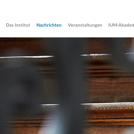
Das Institut
Nachrichten
Veranstaltungen
IUM-Akade