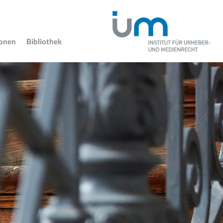
ionen
Bibliothek