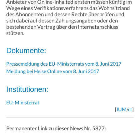
Anbieter von Online-Inhaltediensten müssen künftig im
Wege eines Verifikationsverfahrens das Wohnsitzland
des Abonnenten und dessen Rechte überprüfen und
sich dabei auf dessen Zahlungsangaben oder den
bestehenden Vertrag über den Internetanschluss
stützen.
Dokumente:
Pressemeldung des EU-Ministerrats vom 8. Juni 2017
Meldung bei Heise Online vom 8. Juni 2017
Institutionen:
EU-Ministerrat
[
IUM
/
ct
]
Permanenter Link zu dieser News Nr. 5877: