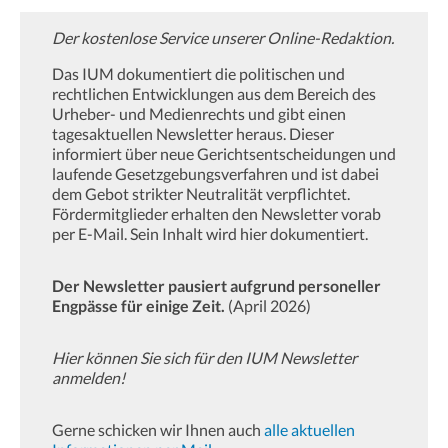
Der kostenlose Service unserer Online-Redaktion.
Das IUM dokumentiert die politischen und
rechtlichen Entwicklungen aus dem Bereich des
Urheber- und Medienrechts und gibt einen
tagesaktuellen Newsletter heraus. Dieser
informiert über neue Gerichtsentscheidungen und
laufende Gesetzgebungsverfahren und ist dabei
dem Gebot strikter Neutralität verpflichtet.
Fördermitglieder erhalten den Newsletter vorab
per E-Mail. Sein Inhalt wird hier dokumentiert.
Der Newsletter pausiert aufgrund personeller
Engpässe für einige Zeit.
(April 2026)
Hier können Sie sich für den IUM Newsletter
anmelden!
Gerne schicken wir Ihnen auch
alle aktuellen