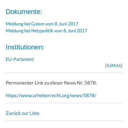
Dokumente:
Meldung bei Golem vom 8. Juni 2017
Meldung bei Netzpolitik vom 8. Juni 2017
Institutionen:
EU-Parlament
[
IUM
/
ct
]
Permanenter Link zu dieser News Nr. 5878:
https://www.urheberrecht.org/news/5878/
Zurück zur Liste