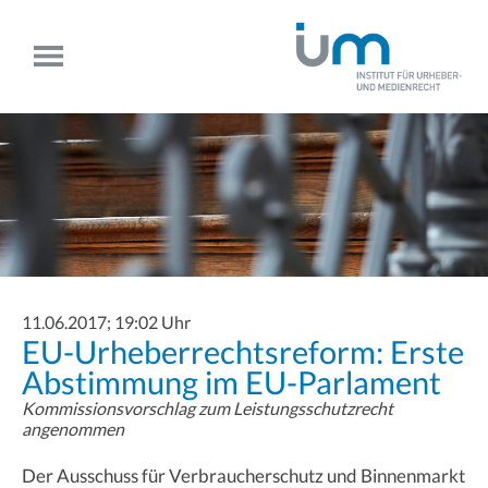
11.06.2017; 19:02 Uhr
EU-Urheberrechtsreform: Erste
Abstimmung im EU-Parlament
Kommissionsvorschlag zum Leistungsschutzrecht
angenommen
Der Ausschuss für Verbraucherschutz und Binnenmarkt