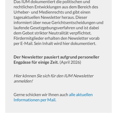
Das IUM dokumentiert die politischen und
rechtlichen Entwicklungen aus dem Bereich des
Urheber- und Medienrechts und gibt einen
tagesaktuellen Newsletter heraus. Dieser
informiert über neue Gerichtsentscheidungen und
laufende Gesetzgebungsverfahren und ist dabei
dem Gebot strikter Neutralität verpflichtet.
Fördermitglieder erhalten den Newsletter vorab
per E-Mail. Sein Inhalt wird hier dokumentiert.
Der Newsletter pausiert aufgrund personeller
Engpässe für einige Zeit.
(April 2026)
Hier können Sie sich für den IUM Newsletter
anmelden!
Gerne schicken wir Ihnen auch
alle aktuellen
Informationen per Mail
.