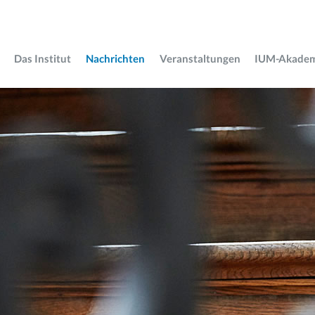
Das Institut
Nachrichten
Veranstaltungen
IUM-Akade