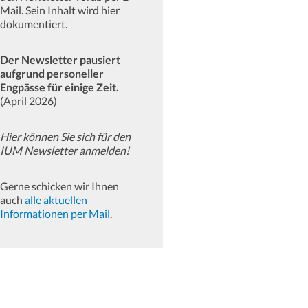
Mail. Sein Inhalt wird hier
dokumentiert.
Der Newsletter pausiert
aufgrund personeller
Engpässe für einige Zeit.
(April 2026)
Hier können Sie sich für den
IUM Newsletter anmelden!
Gerne schicken wir Ihnen
auch
alle aktuellen
Informationen per Mail
.