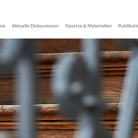
mie
Aktuelle Diskussionen
Gesetze & Materialien
Publikat