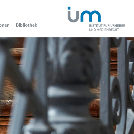
ionen
Bibliothek