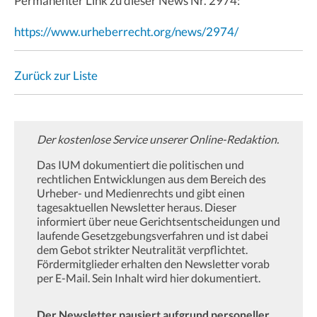
Permanenter Link zu dieser News Nr. 2974:
https://www.urheberrecht.org/news/2974/
Zurück zur Liste
Der kostenlose Service unserer Online-Redaktion.
Das IUM dokumentiert die politischen und
rechtlichen Entwicklungen aus dem Bereich des
Urheber- und Medienrechts und gibt einen
tagesaktuellen Newsletter heraus. Dieser
informiert über neue Gerichtsentscheidungen und
laufende Gesetzgebungsverfahren und ist dabei
dem Gebot strikter Neutralität verpflichtet.
Fördermitglieder erhalten den Newsletter vorab
per E-Mail. Sein Inhalt wird hier dokumentiert.
Der Newsletter pausiert aufgrund personeller