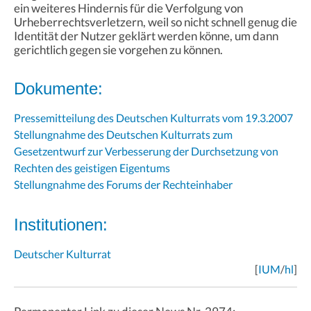
ein weiteres Hindernis für die Verfolgung von
Urheberrechtsverletzern, weil so nicht schnell genug die
Identität der Nutzer geklärt werden könne, um dann
gerichtlich gegen sie vorgehen zu können.
Dokumente:
Pressemitteilung des Deutschen Kulturrats vom 19.3.2007
Stellungnahme des Deutschen Kulturrats zum
Gesetzentwurf zur Verbesserung der Durchsetzung von
Rechten des geistigen Eigentums
Stellungnahme des Forums der Rechteinhaber
Institutionen:
Deutscher Kulturrat
[
IUM
/
hl
]