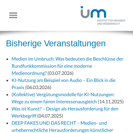
Bisherige Veranstaltungen
Medien im Umbruch: Was bedeuten die Beschlüsse der
Rundfunkkommission für eine moderne
Medienordnung?
(03.07.2026)
KI-Nutzung am Beispiel von Audio – Ein Blick in die
Praxis
(06.03.2026)
(Kollektive) Vergütungsmodelle für KI-Nutzungen:
Wege zu einem fairen Interessenausgleich
(14.11.2025)
Was ist Kunst? – Design als Herausforderung für den
Werkbegriff
(04.07.2025)
DEEP FAKES UND DAS RECHT – Medien- und
urheberrechtliche Herausforderungen künstlicher