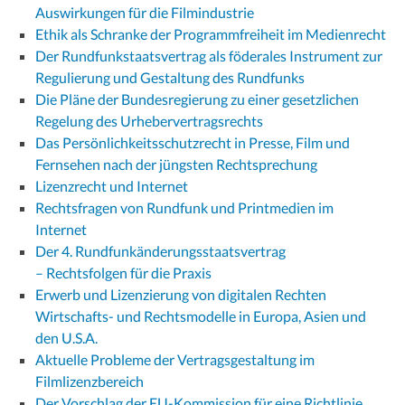
Auswirkungen für die Filmindustrie
Ethik als Schranke der Programmfreiheit im Medienrecht
Der Rundfunkstaatsvertrag als föderales Instrument zur
Regulierung und Gestaltung des Rundfunks
Die Pläne der Bundesregierung zu einer gesetzlichen
Regelung des Urhebervertragsrechts
Das Persönlichkeitsschutzrecht in Presse, Film und
Fernsehen nach der jüngsten Rechtsprechung
Lizenzrecht und Internet
Rechtsfragen von Rundfunk und Printmedien im
Internet
Der 4. Rundfunkänderungsstaatsvertrag
– Rechtsfolgen für die Praxis
Erwerb und Lizenzierung von digitalen Rechten
Wirtschafts- und Rechtsmodelle in Europa, Asien und
den U.S.A.
Aktuelle Probleme der Vertragsgestaltung im
Filmlizenzbereich
Der Vorschlag der EU-Kommission für eine Richtlinie