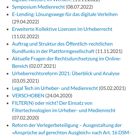
Symposium Medienrecht
(08.07.2022)
E-Lending: Lösungswege für das digitale Verleihen
(29.04.2022)
Erweiterte Kollektive Lizenzen im Urheberrecht
(11.02.2022)
Auftrag und Struktur des Öffentlich-rechtlichen
Rundfunks in der Plattformgesellschaft
(11.11.2021)
Aktuelle Fragen der Rechtsdurchsetzung im Online-
Bereich
(02.07.2021)
Urheberrechtsreform 2021: Überblick und Analyse
(03.05.2021)
Legal Tech im Urheber- und Medienrecht
(05.02.2021)
VERSCHOBEN
(24.04.2020)
FILTER(N) oder nicht? Der Einsatz von
Filtertechnologien im Urheber- und Medienrecht
(07.02.2020)
Reform der Verlegerbeteiligung – Ausgestaltung der
»Ansprüche auf gerechten Ausgleich« nach Art. 16 DSM-