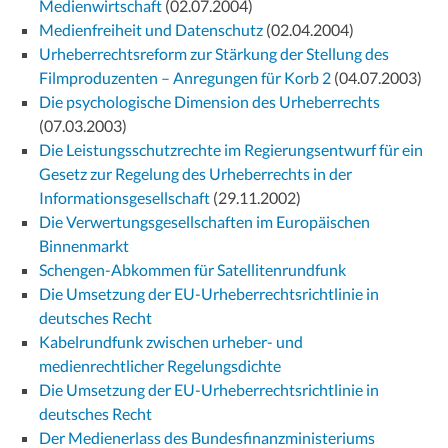
Medienwirtschaft
(02.07.2004)
Medienfreiheit und Datenschutz
(02.04.2004)
Urheberrechtsreform zur Stärkung der Stellung des
Filmproduzenten – Anregungen für Korb 2
(04.07.2003)
Die psychologische Dimension des Urheberrechts
(07.03.2003)
Die Leistungsschutzrechte im Regierungsentwurf für ein
Gesetz zur Regelung des Urheberrechts in der
Informationsgesellschaft
(29.11.2002)
Die Verwertungsgesellschaften im Europäischen
Binnenmarkt
Schengen-Abkommen für Satellitenrundfunk
Die Umsetzung der EU-Urheberrechtsrichtlinie in
deutsches Recht
Kabelrundfunk zwischen urheber- und
medienrechtlicher Regelungsdichte
Die Umsetzung der EU-Urheberrechtsrichtlinie in
deutsches Recht
Der Medienerlass des Bundesfinanzministeriums