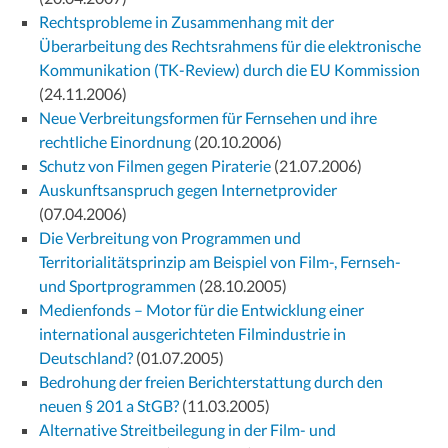
Rechtsprobleme in Zusammenhang mit der
Überarbeitung des Rechtsrahmens für die elektronische
Kommunikation (TK-Review) durch die EU Kommission
(24.11.2006)
Neue Verbreitungsformen für Fernsehen und ihre
rechtliche Einordnung
(20.10.2006)
Schutz von Filmen gegen Piraterie
(21.07.2006)
Auskunftsanspruch gegen Internetprovider
(07.04.2006)
Die Verbreitung von Programmen und
Territorialitätsprinzip am Beispiel von Film-, Fernseh-
und Sportprogrammen
(28.10.2005)
Medienfonds – Motor für die Entwicklung einer
international ausgerichteten Filmindustrie in
Deutschland?
(01.07.2005)
Bedrohung der freien Berichterstattung durch den
neuen § 201 a StGB?
(11.03.2005)
Alternative Streitbeilegung in der Film- und