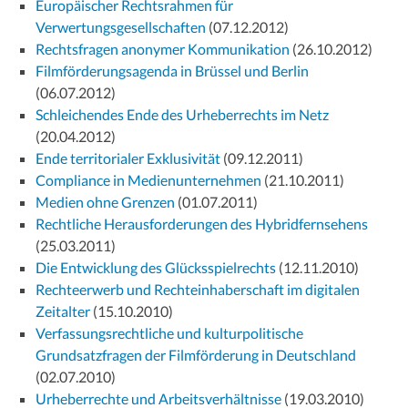
Europäischer Rechtsrahmen für
Verwertungsgesellschaften
(07.12.2012)
Rechtsfragen anonymer Kommunikation
(26.10.2012)
Filmförderungsagenda in Brüssel und Berlin
(06.07.2012)
Schleichendes Ende des Urheberrechts im Netz
(20.04.2012)
Ende territorialer Exklusivität
(09.12.2011)
Compliance in Medienunternehmen
(21.10.2011)
Medien ohne Grenzen
(01.07.2011)
Rechtliche Herausforderungen des Hybridfernsehens
(25.03.2011)
Die Entwicklung des Glücksspielrechts
(12.11.2010)
Rechteerwerb und Rechteinhaberschaft im digitalen
Zeitalter
(15.10.2010)
Verfassungsrechtliche und kulturpolitische
Grundsatzfragen der Filmförderung in Deutschland
(02.07.2010)
Urheberrechte und Arbeitsverhältnisse
(19.03.2010)