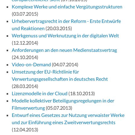
Komplexe Werke und einfache Vergütungsstrukturen
(03.07.2015)
Urhebervertragsrecht in der Reform - Erste Entwürfe
und Reaktionen
(20.03.2015)
Werkgenuss und Werknutzung in der digitalen Welt
(12.12.2014)
Anforderungen an den neuen Medienstaatsvertrag
(24.10.2014)
Video-on-Demand
(04.07.2014)
Umsetzung der EU-Richtlinie für
Verwertungsgesellschaften in deutsches Recht
(28.03.2014)
Lizenzmodelle in der Cloud
(18.10.2013)
Modelle kollektiver Beteiligungsregelungen in der
Filmverwertung
(05.07.2013)
Entwurf eines Gesetzes zur Nutzung verwaister Werke
und zur Einführung eines Zweitverwertungsrechts
(12.04.2013)