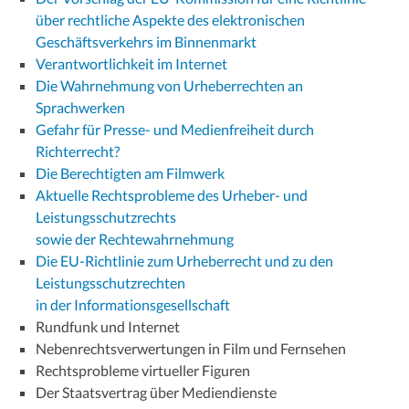
über rechtliche Aspekte des elektronischen
Geschäftsverkehrs im Binnenmarkt
Verantwortlichkeit im Internet
Die Wahrnehmung von Urheberrechten an
Sprachwerken
Gefahr für Presse- und Medienfreiheit durch
Richterrecht?
Die Berechtigten am Filmwerk
Aktuelle Rechtsprobleme des Urheber- und
Leistungsschutzrechts
sowie der Rechtewahrnehmung
Die EU-Richtlinie zum Urheberrecht und zu den
Leistungsschutzrechten
in der Informationsgesellschaft
Rundfunk und Internet
Nebenrechtsverwertungen in Film und Fernsehen
Rechtsprobleme virtueller Figuren
Der Staatsvertrag über Mediendienste